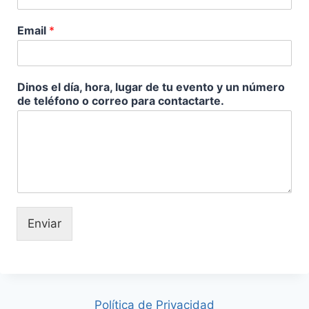
Email
*
Dinos el día, hora, lugar de tu evento y un número
de teléfono o correo para contactarte.
Enviar
Política de Privacidad